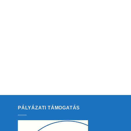
PÁLYÁZATI TÁMOGATÁS