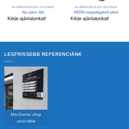
ALUMÍNIUM-PLEXI PILONOK
ALUMÍNIUM-PLEXI PILONOK
Alu pilon láb
HERA megvilágított pilon
Kérje ajánlatunkat!
Kérje ajánlatunkat!
LEGFRISSEBB REFERENCIÁNK
MacSzerez shop
utcai tábla