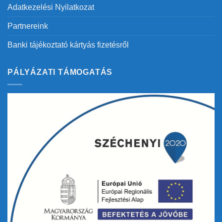
Adatkezelési Nyilatkozat
Partnereink
Banki tájékoztató kártyás fizetésről
PÁLYÁZATI TÁMOGATÁS