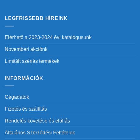
LEGFRISSEBB HÍREINK
Elérhető a 2023-2024 évi katalógusunk
Novemberi akciónk
Limitált szériás termékek
INFORMÁCIÓK
Cégadatok
Fizetés és szállítás
Rendelés követése és elállás
Általános Szerződési Feltételek