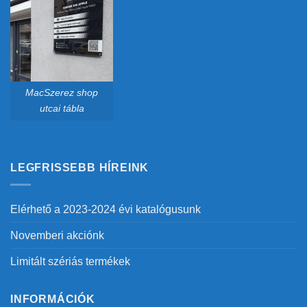
MacSzerez shop
utcai tábla
LEGFRISSEBB HÍREINK
Elérhető a 2023-2024 évi katalógusunk
Novemberi akciónk
Limitált szériás termékek
INFORMÁCIÓK