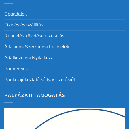
Cégadatok
Fizetés és szállítás
Rendelés követése és elállás
Általános Szerződési Feltételek
Adatkezelési Nyilatkozat
Partnereink
Banki tájékoztató kártyás fizetésről
PÁLYÁZATI TÁMOGATÁS