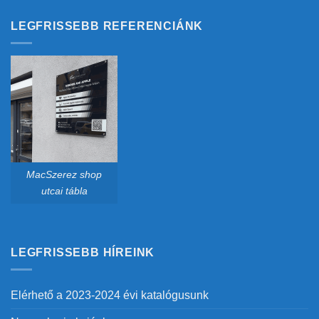
LEGFRISSEBB REFERENCIÁNK
MacSzerez shop
utcai tábla
LEGFRISSEBB HÍREINK
Elérhető a 2023-2024 évi katalógusunk