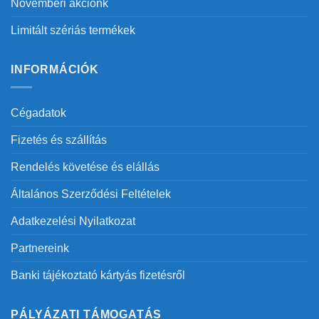
Novemberi akciónk
Limitált szériás termékek
INFORMÁCIÓK
Cégadatok
Fizetés és szállítás
Rendelés követése és elállás
Általános Szerződési Feltételek
Adatkezelési Nyilatkozat
Partnereink
Banki tájékoztató kártyás fizetésről
PÁLYÁZATI TÁMOGATÁS