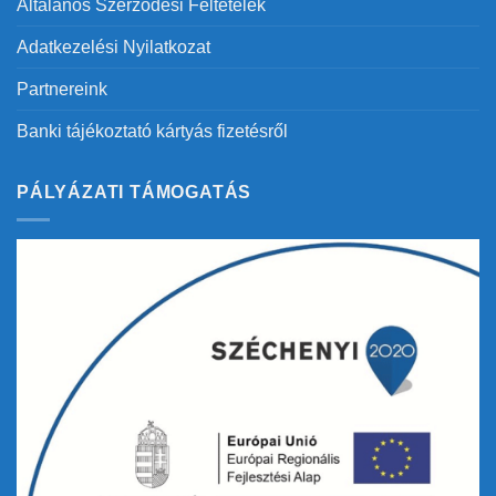
Általános Szerződési Feltételek
Adatkezelési Nyilatkozat
Partnereink
Banki tájékoztató kártyás fizetésről
PÁLYÁZATI TÁMOGATÁS