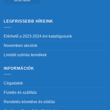
utcai tábla
LEGFRISSEBB HÍREINK
Elérhető a 2023-2024 évi katalógusunk
Novemberi akciónk
Limitált szériás termékek
INFORMÁCIÓK
Cégadatok
Fizetés és szállítás
Rendelés követése és elállás